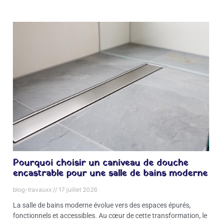
Pourquoi choisir un caniveau de douche
encastrable pour une salle de bains moderne
blog-travauxx
17 juillet 2026
La salle de bains moderne évolue vers des espaces épurés,
fonctionnels et accessibles. Au cœur de cette transformation, le