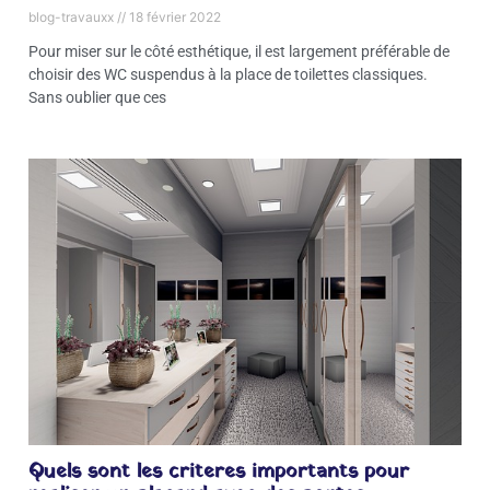
blog-travauxx
18 février 2022
Pour miser sur le côté esthétique, il est largement préférable de
choisir des WC suspendus à la place de toilettes classiques.
Sans oublier que ces
Quels sont les criteres importants pour