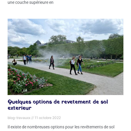
une couche supérieure en
Quelques options de revetement de sol
exterieur
blog-travauxx
11 octobre 2022
Il existe de nombreuses options pour les revêtements de sol