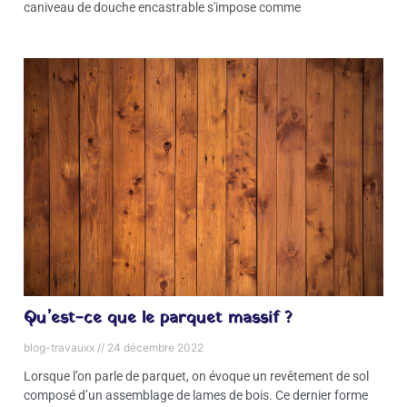
caniveau de douche encastrable s'impose comme
Qu’est-ce que le parquet massif ?
blog-travauxx
24 décembre 2022
Lorsque l’on parle de parquet, on évoque un revêtement de sol
composé d’un assemblage de lames de bois. Ce dernier forme