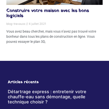
Construire votre maison avec les bons
logiciels
blog-travauxx
4 juillet 2021
Vous avez beau chercher, mais vous n’avez pas trouvé votre
bonheur dans tous les plans de construction en ligne. Vous
pouvez essayer le plan 3D,
Articles récents
Détartrage express : entretenir votre
chauffe-eau sans démontage, quelle
technique choisir ?