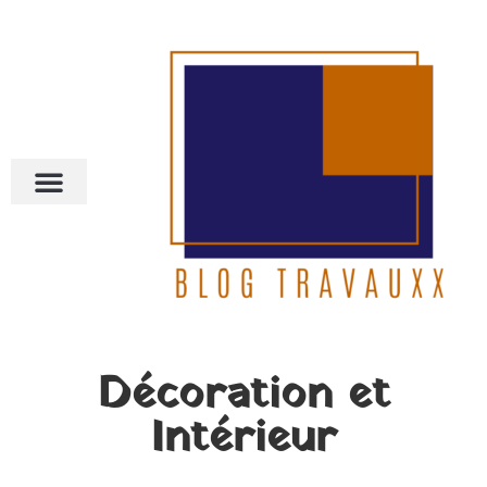
Décoration et
Intérieur