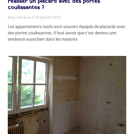
realiser un placard avec des portes
coulissantes ?
blog-travauxx
18 janvier 2022
Les appartements neufs sont souvent équipés de placards avec
des portes coulissantes. Il faut savoir que c’est devenu une
tendance aussi bien dans les maisons