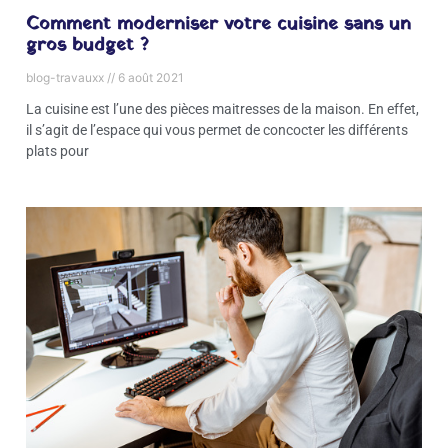
Comment moderniser votre cuisine sans un
gros budget ?
blog-travauxx
6 août 2021
La cuisine est l’une des pièces maitresses de la maison. En effet,
il s’agit de l’espace qui vous permet de concocter les différents
plats pour