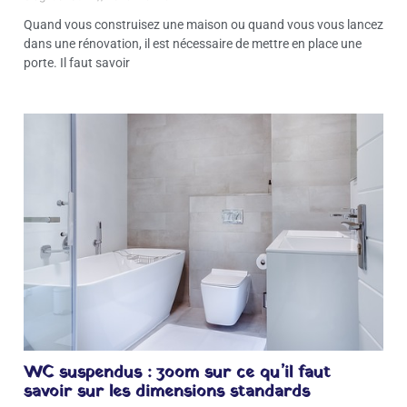
Quand vous construisez une maison ou quand vous vous lancez
dans une rénovation, il est nécessaire de mettre en place une
porte. Il faut savoir
WC suspendus : zoom sur ce qu’il faut
savoir sur les dimensions standards