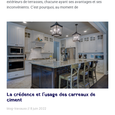
extérieurs de terrasses, chacune ayant ses avantages et ses
inconvénients. C’est pourquoi, au moment de
La crédence et l’usage des carreaux de
ciment
blog-travauxx
8 juin 2022