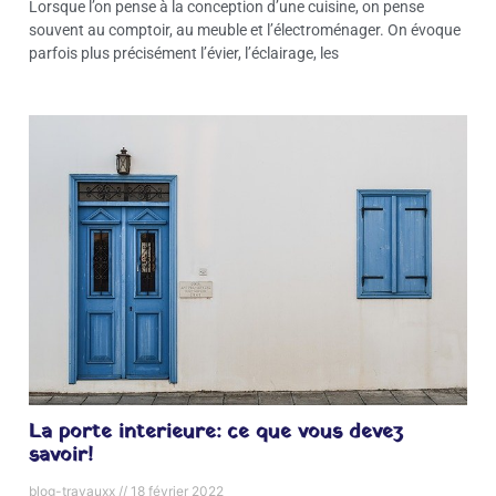
Lorsque l’on pense à la conception d’une cuisine, on pense
souvent au comptoir, au meuble et l’électroménager. On évoque
parfois plus précisément l’évier, l’éclairage, les
La porte interieure: ce que vous devez
savoir!
blog-travauxx
18 février 2022