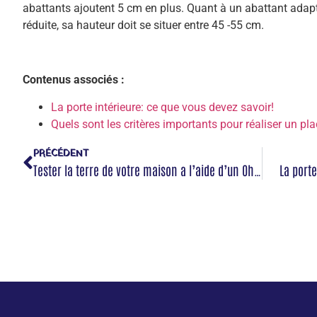
abattants ajoutent 5 cm en plus. Quant à un abattant adap
réduite, sa hauteur doit se situer entre 45 -55 cm.
Contenus associés :
La porte intérieure: ce que vous devez savoir!
Quels sont les critères importants pour réaliser un pl
PRÉCÉDENT
Tester la terre de votre maison a l’aide d’un Ohmmetre
La porte