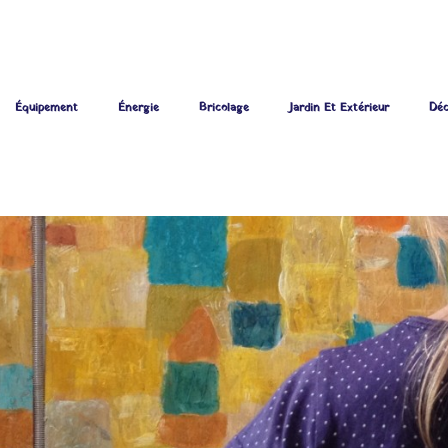
Équipement
Énergie
Bricolage
Jardin Et Extérieur
Déc