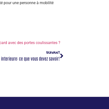
té pour une personne à mobilité
acard avec des portes coulissantes ?
SUIVANT
 interieure: ce que vous devez savoir!