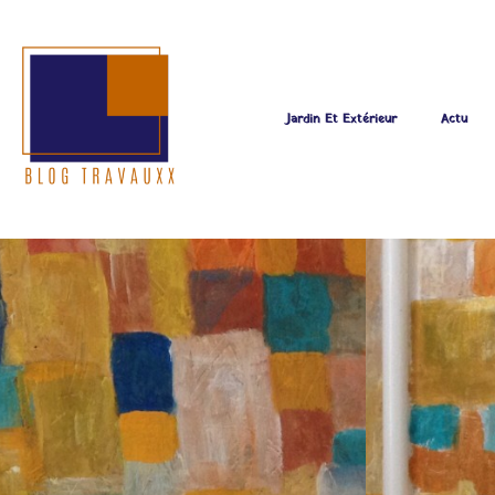
Jardin Et Extérieur
Actu