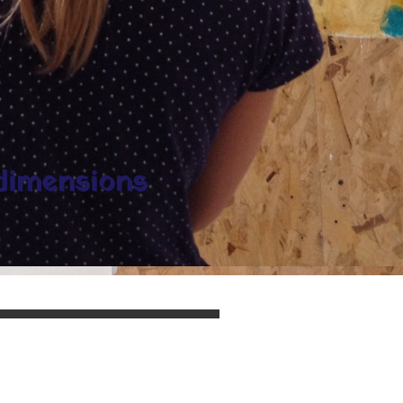
 dimensions