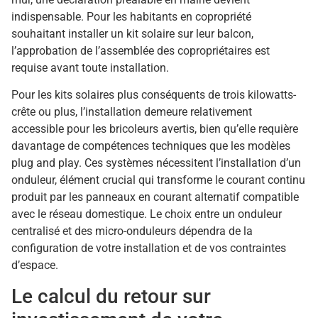
indispensable. Pour les habitants en copropriété
souhaitant installer un kit solaire sur leur balcon,
l’approbation de l’assemblée des copropriétaires est
requise avant toute installation.
Pour les kits solaires plus conséquents de trois kilowatts-
crête ou plus, l’installation demeure relativement
accessible pour les bricoleurs avertis, bien qu’elle requière
davantage de compétences techniques que les modèles
plug and play. Ces systèmes nécessitent l’installation d’un
onduleur, élément crucial qui transforme le courant continu
produit par les panneaux en courant alternatif compatible
avec le réseau domestique. Le choix entre un onduleur
centralisé et des micro-onduleurs dépendra de la
configuration de votre installation et de vos contraintes
d’espace.
Le calcul du retour sur