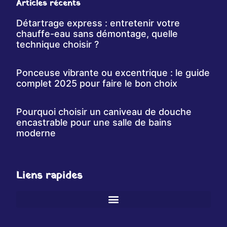
Articles récents
Détartrage express : entretenir votre
chauffe-eau sans démontage, quelle
technique choisir ?
Ponceuse vibrante ou excentrique : le guide
complet 2025 pour faire le bon choix
Pourquoi choisir un caniveau de douche
encastrable pour une salle de bains
moderne
Liens rapides