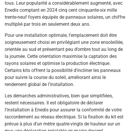
tous. Leur popularité a considérablement augmenté, avec
Enedis comptant en 2024 cinq cent cinquante-six mille
trente-neuf foyers équipés de panneaux solaires, un chiffre
multiplié par trois en seulement deux ans.
Pour une installation optimale, l’emplacement doit être
soigneusement choisi en privilégiant une zone ensoleillée,
orientée au sud et présentant peu d’ombre tout au long de
la journée. Cette orientation maximise la captation des
rayons solaires et optimise la production électrique.
Certains kits offrent la possibilité d’incliner les panneaux
pour suivre la course du soleil, améliorant ainsi le
rendement global de l’installation.
Les démarches administratives, bien que simplifiées,
restent nécessaires. Il est obligatoire de déclarer
l’installation à Enedis pour assurer la conformité de votre
raccordement au réseau électrique. Si la fixation du kit est
prévue à plus d’un mètre quatre-vingts de hauteur sur un
mur, une déclaration préalable en mairie devient