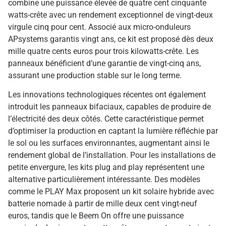
combine une puissance élevée de quatre cent cinquante
watts-crête avec un rendement exceptionnel de vingt-deux
virgule cinq pour cent. Associé aux micro-onduleurs
APsystems garantis vingt ans, ce kit est proposé dès deux
mille quatre cents euros pour trois kilowatts-crête. Les
panneaux bénéficient d’une garantie de vingt-cinq ans,
assurant une production stable sur le long terme.
Les innovations technologiques récentes ont également
introduit les panneaux bifaciaux, capables de produire de
l’électricité des deux côtés. Cette caractéristique permet
d’optimiser la production en captant la lumière réfléchie par
le sol ou les surfaces environnantes, augmentant ainsi le
rendement global de l’installation. Pour les installations de
petite envergure, les kits plug and play représentent une
alternative particulièrement intéressante. Des modèles
comme le PLAY Max proposent un kit solaire hybride avec
batterie nomade à partir de mille deux cent vingt-neuf
euros, tandis que le Beem On offre une puissance