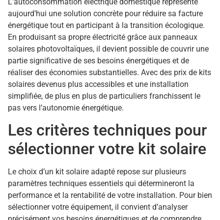
L’autoconsommation électrique domestique représente
aujourd’hui une solution concrète pour réduire sa facture
énergétique tout en participant à la transition écologique.
En produisant sa propre électricité grâce aux panneaux
solaires photovoltaïques, il devient possible de couvrir une
partie significative de ses besoins énergétiques et de
réaliser des économies substantielles. Avec des prix de kits
solaires devenus plus accessibles et une installation
simplifiée, de plus en plus de particuliers franchissent le
pas vers l’autonomie énergétique.
Les critères techniques pour
sélectionner votre kit solaire
Le choix d’un kit solaire adapté repose sur plusieurs
paramètres techniques essentiels qui détermineront la
performance et la rentabilité de votre installation. Pour bien
sélectionner votre équipement, il convient d’analyser
précisément vos besoins énergétiques et de comprendre