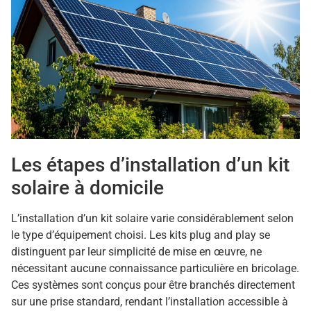
Les étapes d’installation d’un kit
solaire à domicile
L’installation d’un kit solaire varie considérablement selon
le type d’équipement choisi. Les kits plug and play se
distinguent par leur simplicité de mise en œuvre, ne
nécessitant aucune connaissance particulière en bricolage.
Ces systèmes sont conçus pour être branchés directement
sur une prise standard, rendant l’installation accessible à