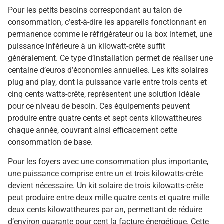
Pour les petits besoins correspondant au talon de
consommation, c’est-à-dire les appareils fonctionnant en
permanence comme le réfrigérateur ou la box internet, une
puissance inférieure à un kilowatt-crête suffit
généralement. Ce type d’installation permet de réaliser une
centaine d’euros d’économies annuelles. Les kits solaires
plug and play, dont la puissance varie entre trois cents et
cinq cents watts-crête, représentent une solution idéale
pour ce niveau de besoin. Ces équipements peuvent
produire entre quatre cents et sept cents kilowattheures
chaque année, couvrant ainsi efficacement cette
consommation de base.
Pour les foyers avec une consommation plus importante,
une puissance comprise entre un et trois kilowatts-crête
devient nécessaire. Un kit solaire de trois kilowatts-crête
peut produire entre deux mille quatre cents et quatre mille
deux cents kilowattheures par an, permettant de réduire
d’environ quarante pour cent la facture énergétique. Cette