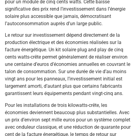
pour un module de cinq cents watts. Cette baisse
significative des prix rend l’investissement dans l’énergie
solaire plus accessible que jamais, démocratisant
l’autoconsommation auprès d’un large public.
Le retour sur investissement dépend directement de la
production électrique et des économies réalisées sur la
facture énergétique. Un kit solaire plug and play de cinq
cents watts-crête permet généralement de réaliser environ
une centaine d’euros d’économies annuelles en couvrant le
talon de consommation. Sur une durée de vie d’au moins
vingt ans pour les panneaux, l’investissement initial est
largement amorti, d’autant plus que certains fabricants
garantissent leurs équipements pendant vingt-cinq ans.
Pour les installations de trois kilowatts-crête, les
économies deviennent beaucoup plus substantielles. Avec
un prix d’environ sept mille euros pour un système complet
avec onduleur classique, et une réduction de quarante pour
cent de la facture énergétique, le temps de retour sur