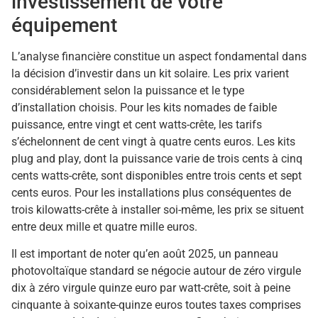
investissement de votre
équipement
L’analyse financière constitue un aspect fondamental dans
la décision d’investir dans un kit solaire. Les prix varient
considérablement selon la puissance et le type
d’installation choisis. Pour les kits nomades de faible
puissance, entre vingt et cent watts-crête, les tarifs
s’échelonnent de cent vingt à quatre cents euros. Les kits
plug and play, dont la puissance varie de trois cents à cinq
cents watts-crête, sont disponibles entre trois cents et sept
cents euros. Pour les installations plus conséquentes de
trois kilowatts-crête à installer soi-même, les prix se situent
entre deux mille et quatre mille euros.
Il est important de noter qu’en août 2025, un panneau
photovoltaïque standard se négocie autour de zéro virgule
dix à zéro virgule quinze euro par watt-crête, soit à peine
cinquante à soixante-quinze euros toutes taxes comprises