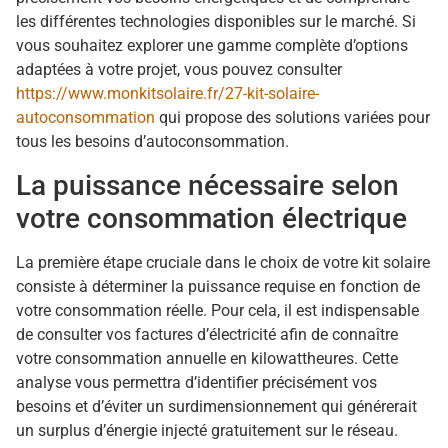
les différentes technologies disponibles sur le marché. Si
vous souhaitez explorer une gamme complète d’options
adaptées à votre projet, vous pouvez consulter
https://www.monkitsolaire.fr/27-kit-solaire-
autoconsommation
qui propose des solutions variées pour
tous les besoins d’autoconsommation.
La puissance nécessaire selon
votre consommation électrique
La première étape cruciale dans le choix de votre kit solaire
consiste à déterminer la puissance requise en fonction de
votre consommation réelle. Pour cela, il est indispensable
de consulter vos factures d’électricité afin de connaître
votre consommation annuelle en kilowattheures. Cette
analyse vous permettra d’identifier précisément vos
besoins et d’éviter un surdimensionnement qui générerait
un surplus d’énergie injecté gratuitement sur le réseau.