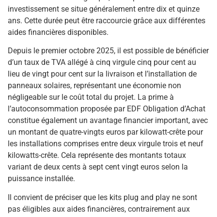
investissement se situe généralement entre dix et quinze
ans. Cette durée peut être raccourcie grâce aux différentes
aides financières disponibles.
Depuis le premier octobre 2025, il est possible de bénéficier
d’un taux de TVA allégé à cinq virgule cinq pour cent au
lieu de vingt pour cent sur la livraison et l’installation de
panneaux solaires, représentant une économie non
négligeable sur le coût total du projet. La prime à
l’autoconsommation proposée par EDF Obligation d’Achat
constitue également un avantage financier important, avec
un montant de quatre-vingts euros par kilowatt-crête pour
les installations comprises entre deux virgule trois et neuf
kilowatts-crête. Cela représente des montants totaux
variant de deux cents à sept cent vingt euros selon la
puissance installée.
Il convient de préciser que les kits plug and play ne sont
pas éligibles aux aides financières, contrairement aux