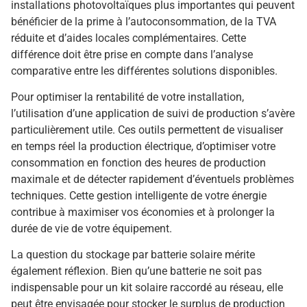
installations photovoltaïques plus importantes qui peuvent
bénéficier de la prime à l’autoconsommation, de la TVA
réduite et d’aides locales complémentaires. Cette
différence doit être prise en compte dans l’analyse
comparative entre les différentes solutions disponibles.
Pour optimiser la rentabilité de votre installation,
l’utilisation d’une application de suivi de production s’avère
particulièrement utile. Ces outils permettent de visualiser
en temps réel la production électrique, d’optimiser votre
consommation en fonction des heures de production
maximale et de détecter rapidement d’éventuels problèmes
techniques. Cette gestion intelligente de votre énergie
contribue à maximiser vos économies et à prolonger la
durée de vie de votre équipement.
La question du stockage par batterie solaire mérite
également réflexion. Bien qu’une batterie ne soit pas
indispensable pour un kit solaire raccordé au réseau, elle
peut être envisagée pour stocker le surplus de production