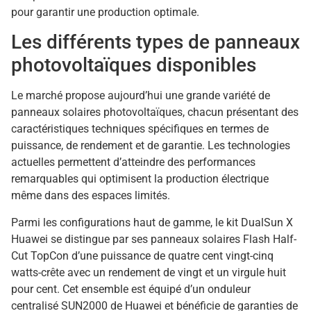
pour garantir une production optimale.
Les différents types de panneaux
photovoltaïques disponibles
Le marché propose aujourd’hui une grande variété de
panneaux solaires photovoltaïques, chacun présentant des
caractéristiques techniques spécifiques en termes de
puissance, de rendement et de garantie. Les technologies
actuelles permettent d’atteindre des performances
remarquables qui optimisent la production électrique
même dans des espaces limités.
Parmi les configurations haut de gamme, le kit DualSun X
Huawei se distingue par ses panneaux solaires Flash Half-
Cut TopCon d’une puissance de quatre cent vingt-cinq
watts-crête avec un rendement de vingt et un virgule huit
pour cent. Cet ensemble est équipé d’un onduleur
centralisé SUN2000 de Huawei et bénéficie de garanties de