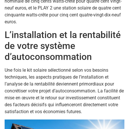
nominale de cinq cents watts-crête pour quatre cent vingt-
neuf euros, et le PLAY 2 une station solaire de quatre cent
cinquante watts-crête pour cinq cent quatre-vingt-dix-neuf
euros.
L’installation et la rentabilité
de votre système
d’autoconsommation
Une fois le kit solaire sélectionné selon vos besoins
techniques, les aspects pratiques de l’installation et
l’analyse de la rentabilité deviennent primordiaux pour
concrétiser votre projet d’autoconsommation. La facilité de
mise en œuvre et le retour sur investissement constituent
des facteurs décisifs qui influenceront directement votre
satisfaction et vos économies futures.