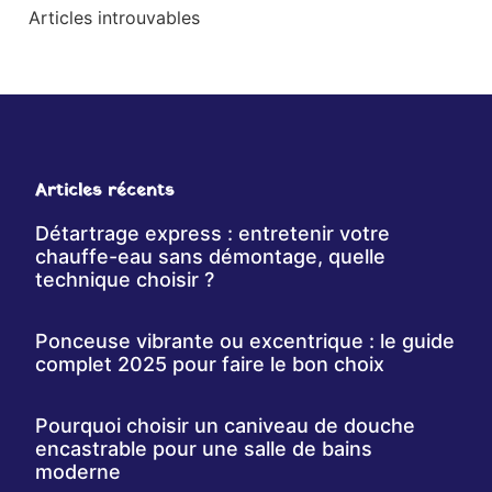
Articles introuvables
Articles récents
Détartrage express : entretenir votre
chauffe-eau sans démontage, quelle
technique choisir ?
Ponceuse vibrante ou excentrique : le guide
complet 2025 pour faire le bon choix
Pourquoi choisir un caniveau de douche
encastrable pour une salle de bains
moderne