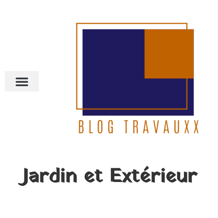
Jardin et Extérieur